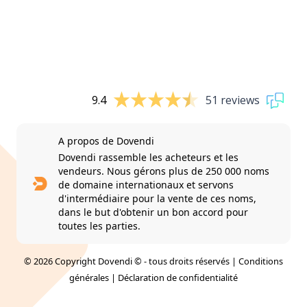
9.4
51 reviews
A propos de Dovendi
Dovendi rassemble les acheteurs et les
vendeurs. Nous gérons plus de 250 000 noms
de domaine internationaux et servons
d'intermédiaire pour la vente de ces noms,
dans le but d'obtenir un bon accord pour
toutes les parties.
© 2026 Copyright Dovendi © - tous droits réservés |
Conditions
générales
|
Déclaration de confidentialité