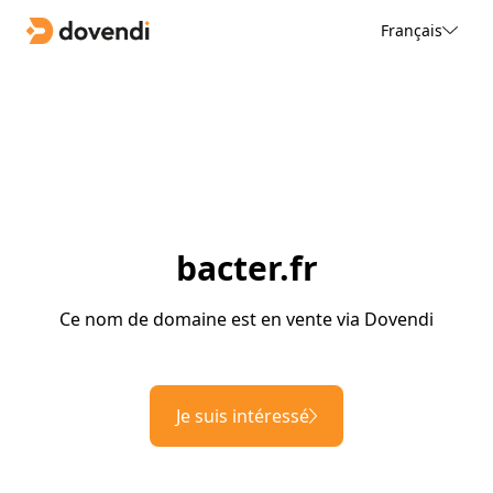
Français
bacter.fr
Ce nom de domaine est en vente via Dovendi
Je suis intéressé